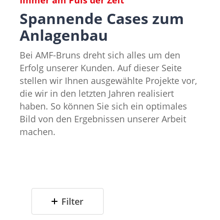
Spannende Cases zum
Anlagenbau
Bei AMF-Bruns dreht sich alles um den
Erfolg unserer Kunden. Auf dieser Seite
stellen wir Ihnen ausgewählte Projekte vor,
die wir in den letzten Jahren realisiert
haben. So können Sie sich ein optimales
Bild von den Ergebnissen unserer Arbeit
machen.
Filter