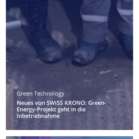
Green Technology
Neues von SWISS KRONO: Green-
Energy-Projekt geht in die
Inbetriebnahme