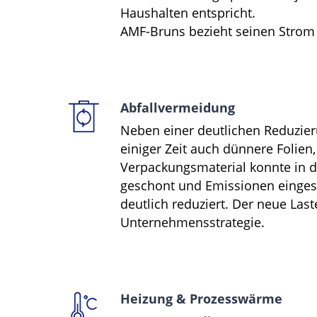
Haushalten entspricht.
AMF-Bruns bezieht seinen Strom
Abfallvermeidung
Neben einer deutlichen Reduzier
einiger Zeit auch dünnere Folien
Verpackungsmaterial konnte in 
geschont und Emissionen einges
deutlich reduziert. Der neue Last
Unternehmensstrategie.
Heizung & Prozesswärme