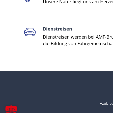
Unsere Natur liegt uns am Herze
Dienstreisen
Dienstreisen werden bei AMF-Bru
die Bildung von Fahrgemeinscha
Azubipo