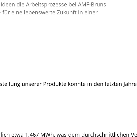
n Ideen die Arbeitsprozesse bei AMF-Bruns
für eine lebenswerte Zukunft in einer
stellung unserer Produkte konnte in den letzten Jah
rlich etwa 1.467 MWh, was dem durchschnittlichen V