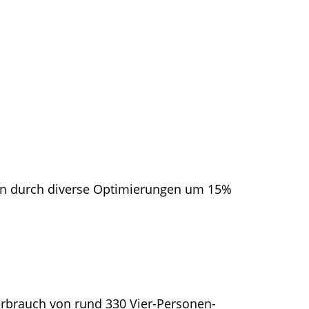
ren durch diverse Optimierungen um 15%
erbrauch von rund 330 Vier-Personen-