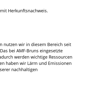
 mit Herkunftsnachweis.
 nutzen wir in diesem Bereich seit
. Das bei AMF-Bruns eingesetzte
Dadurch werden wichtige Ressourcen
gen haben wir Lärm und Emissionen
nserer nachhaltigen