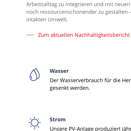
Arbeitsalltag zu integrieren und mit neue
noch ressourcenschonender zu gestalten – 
intakten Umwelt.
Zum aktuellen Nachhaltigkeitsbericht
Wasser
Der Wasserverbrauch für die Her
gesenkt werden.
Strom
Unsere PV-Anlage produziert jäh