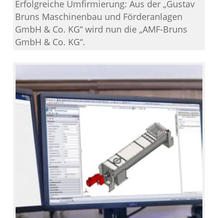
Erfolgreiche Umfirmierung: Aus der „Gustav
Bruns Maschinenbau und Förderanlagen
GmbH & Co. KG“ wird nun die „AMF-Bruns
GmbH & Co. KG“.