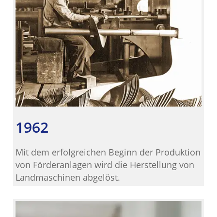
1962
Mit dem erfolgreichen Beginn der Produktion
von Förderanlagen wird die Herstellung von
Landmaschinen abgelöst.