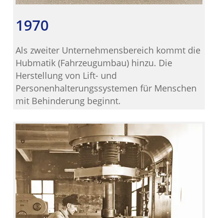
1970
Als zweiter Unternehmensbereich kommt die
Hubmatik (Fahrzeugumbau) hinzu. Die
Herstellung von Lift- und
Personenhalterungssystemen für Menschen
mit Behinderung beginnt.