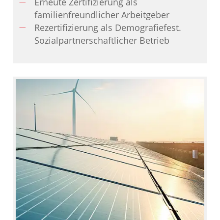
Erneute Zertifizierung als
familienfreundlicher Arbeitgeber
Rezertifizierung als Demografiefest.
Sozialpartnerschaftlicher Betrieb