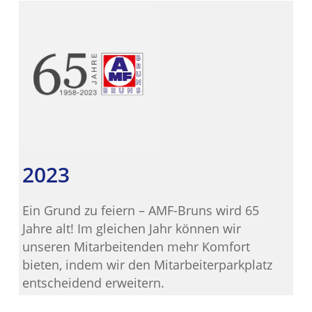
2023
Ein Grund zu feiern – AMF-Bruns wird 65
Jahre alt! Im gleichen Jahr können wir
unseren Mitarbeitenden mehr Komfort
bieten, indem wir den Mitarbeiterparkplatz
entscheidend erweitern.