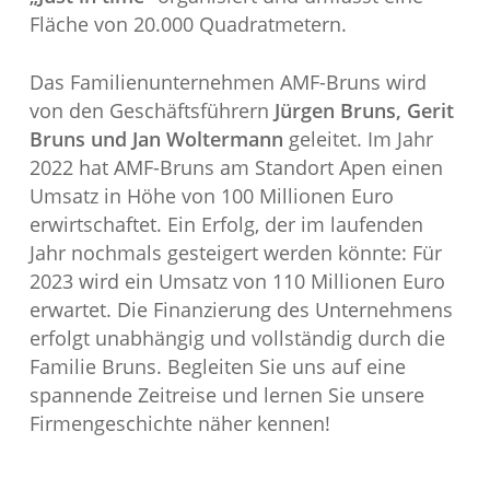
Fläche von 20.000 Quadratmetern.
Das Familienunternehmen AMF-Bruns wird
von den Geschäftsführern
Jürgen Bruns, Gerit
Bruns und Jan Woltermann
geleitet. Im Jahr
2022 hat AMF-Bruns am Standort Apen einen
Umsatz in Höhe von 100 Millionen Euro
erwirtschaftet. Ein Erfolg, der im laufenden
Jahr nochmals gesteigert werden könnte: Für
2023 wird ein Umsatz von 110 Millionen Euro
erwartet. Die Finanzierung des Unternehmens
erfolgt unabhängig und vollständig durch die
Familie Bruns. Begleiten Sie uns auf eine
spannende Zeitreise und lernen Sie unsere
Firmengeschichte näher kennen!