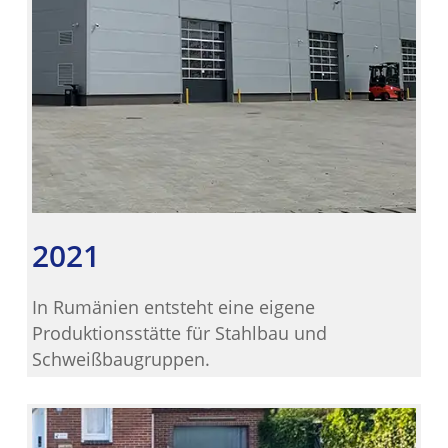
2021
In Rumänien entsteht eine eigene
Produktionsstätte für Stahlbau und
Schweißbaugruppen.