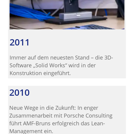
2011
Immer auf dem neuesten Stand – die 3D-
Software „Solid Works“ wird in der
Konstruktion eingeführt.
2010
Neue Wege in die Zukunft: In enger
Zusammenarbeit mit Porsche Consulting
führt AMF-Bruns erfolgreich das Lean-
Management ein.