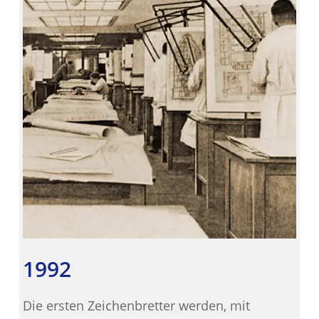
1992
Die ersten Zeichenbretter werden, mit