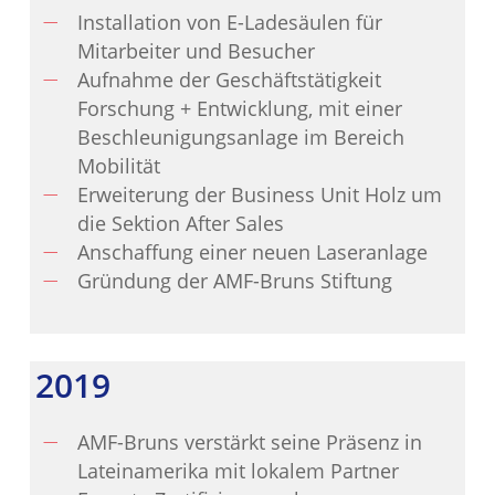
Installation von E-Ladesäulen für
Mitarbeiter und Besucher
Aufnahme der Geschäftstätigkeit
Forschung + Entwicklung, mit einer
Beschleunigungsanlage im Bereich
Mobilität
Erweiterung der Business Unit Holz um
die Sektion After Sales
Anschaffung einer neuen Laseranlage
Gründung der AMF-Bruns Stiftung
2019
AMF-Bruns verstärkt seine Präsenz in
Lateinamerika mit lokalem Partner