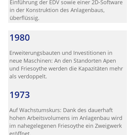
Einführung der EDV sowie einer 2D-Software
in der Konstruktion des Anlagenbaus,
überflüssig.
1980
Erweiterungsbauten und Investitionen in
neue Maschinen: An den Standorten Apen
und Friesoythe werden die Kapazitäten mehr
als verdoppelt.
1973
Auf Wachstumskurs: Dank des dauerhaft
hohen Arbeitsvolumens im Anlagenbau wird
im nahegelegenen Friesoythe ein Zweigwerk
eröffnet.