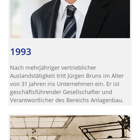
1993
Nach mehrjähriger vertrieblicher
Auslandstätigkeit tritt Jürgen Bruns im Alter
von 31 Jahren ins Unternehmen ein. Er ist
geschäftsführender Gesellschafter und
Verantwortlicher des Bereichs Anlagenbau.