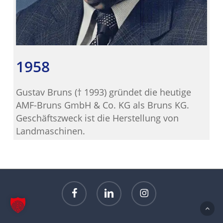
1958
Gustav Bruns († 1993) gründet die heutige
AMF-Bruns GmbH & Co. KG als Bruns KG.
Geschäftszweck ist die Herstellung von
Landmaschinen.
facebook
linkedin
instagram