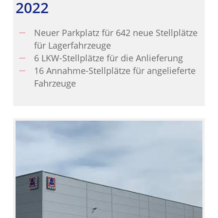
2022
Neuer Parkplatz für 642 neue Stellplätze
für Lagerfahrzeuge
6 LKW-Stellplätze für die Anlieferung
16 Annahme-Stellplätze für angelieferte
Fahrzeuge