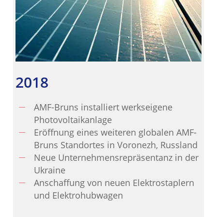
2018
AMF-Bruns installiert werkseigene
Photovoltaikanlage
Eröffnung eines weiteren globalen AMF-
Bruns Standortes in Voronezh, Russland
Neue Unternehmensrepräsentanz in der
Ukraine
Anschaffung von neuen Elektrostaplern
und Elektrohubwagen