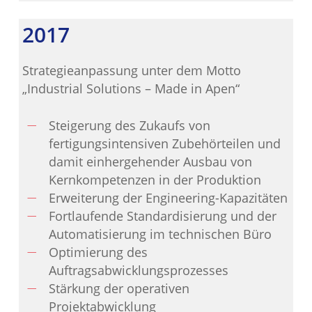
2017
Strategieanpassung unter dem Motto
„Industrial Solutions – Made in Apen“
Steigerung des Zukaufs von
fertigungsintensiven Zubehörteilen und
damit einhergehender Ausbau von
Kernkompetenzen in der Produktion
Erweiterung der Engineering-Kapazitäten
Fortlaufende Standardisierung und der
Automatisierung im technischen Büro
Optimierung des
Auftragsabwicklungsprozesses
Stärkung der operativen
Projektabwicklung