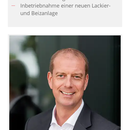
Inbetriebnahme einer neuen Lackier-
und Beizanlage