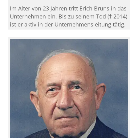
Im Alter von 23 Jahren tritt Erich Bruns in das
Unternehmen ein. Bis zu seinem Tod († 2014)
ist er aktiv in der Unternehmensleitung tätig.