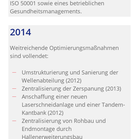
ISO 50001 sowie eines betrieblichen
Gesundheitsmanagements.
2014
Weitreichende Optimierungsmaßnahmen
sind vollendet:
Umstrukturierung und Sanierung der
Wellenabteilung (2012)
Zentralisierung der Zerspanung (2013)
Anschaffung einer neuen
Laserschneidanlage und einer Tandem-
Kantbank (2012)
Zentralisierung von Rohbau und
Endmontage durch
Hallenerweiterungsbau