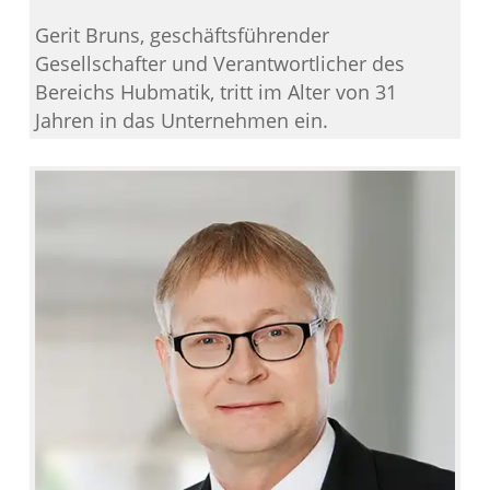
Gerit Bruns, geschäftsführender
Gesellschafter und Verantwortlicher des
Bereichs Hubmatik, tritt im Alter von 31
Jahren in das Unternehmen ein.