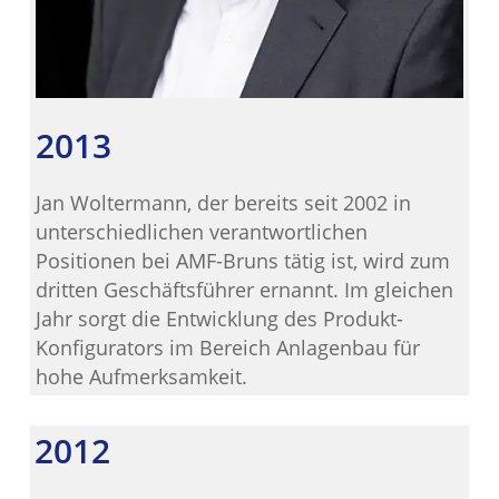
2013
Jan Woltermann, der bereits seit 2002 in
unterschiedlichen verantwortlichen
Positionen bei AMF-Bruns tätig ist, wird zum
dritten Geschäftsführer ernannt. Im gleichen
Jahr sorgt die Entwicklung des Produkt-
Konfigurators im Bereich Anlagenbau für
hohe Aufmerksamkeit.
2012