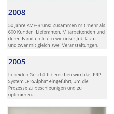
2008
50 Jahre AMF-Bruns! Zusammen mit mehr als
600 Kunden, Lieferanten, Mitarbeitenden und
deren Familien feiern wir unser Jubiläum –
und zwar mit gleich zwei Veranstaltungen.
2005
In beiden Geschäftsbereichen wird das ERP-
System „ProAlpha“ eingeführt, um die
Prozesse zu beschleunigen und zu
optimieren.