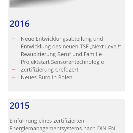
2016
Neue Entwicklungsabteilung und
Entwicklung des neuen TSF „Next Level!“
Reauditierung Beruf und Familie
Projektstart Sensorentechnologie
Zertifizierung CrefoZert
Neues Büro in Polen
2015
Einführung eines zertifizierten
Energiemanagementsystems nach DIN EN