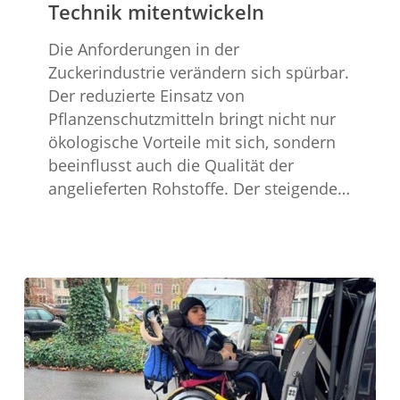
sich
Technik mitentwickeln
die
Die Anforderungen in der
Technik
Zuckerindustrie verändern sich spürbar.
mitentwickeln
Der reduzierte Einsatz von
Pflanzenschutzmitteln bringt nicht nur
ökologische Vorteile mit sich, sondern
beeinflusst auch die Qualität der
angelieferten Rohstoffe. Der steigende…